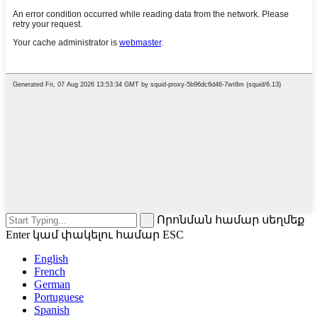
Որոնման համար սեղմեք
Enter կամ փակելու համար ESC
English
French
German
Portuguese
Spanish