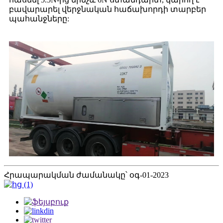
բավարարել վերջնական հաճախորդի տարբեր
պահանջները:
Հրապարակման ժամանակը՝ օգ-01-2023