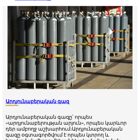
Արդյունաբերական գազ
Արդյունաբերական գազը՝ որպես
«արդյունաբերության արյուն», որպես կարևոր
դեր ամբողջ աշխարհում։Արդյունաբերական
գազը օգտագործվում է որպես կտրող և