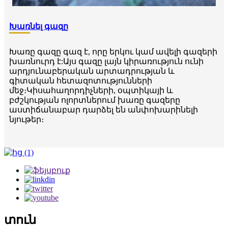
Խառնել գազը
Խառը գազը գազ է, որը երկու կամ ավելի գազերի
խառնուրդ է:Այս գազը լայն կիրառություն ունի
արդյունաբերական արտադրության և
գիտական ​​հետազոտությունների
մեջ։Կիսահաղորդիչների, օպտիկայի և
բժշկության ոլորտներում խառը գազերը
աստիճանաբար դարձել են անփոխարինելի
նյութեր։
տուն