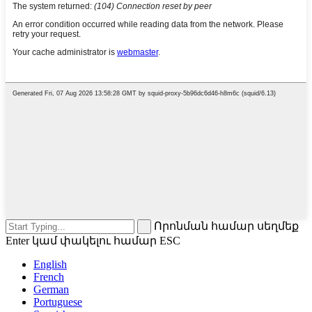
Որոնման համար սեղմեք
Enter կամ փակելու համար ESC
English
French
German
Portuguese