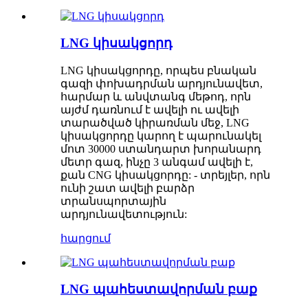
LNG կիսակցորդ
LNG կիսակցորդը, որպես բնական
գազի փոխադրման արդյունավետ,
հարմար և անվտանգ մեթոդ, որն
այժմ դառնում է ավելի ու ավելի
տարածված կիրառման մեջ, LNG
կիսակցորդը կարող է պարունակել
մոտ 30000 ստանդարտ խորանարդ
մետր գազ, ինչը 3 անգամ ավելի է,
քան CNG կիսակցորդը: - տրեյլեր, որն
ունի շատ ավելի բարձր
տրանսպորտային
արդյունավետություն:
հարցում
LNG պահեստավորման բաք