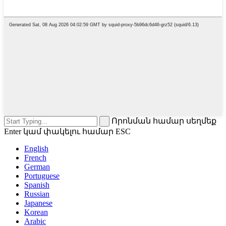
Որոնման համար սեղմեք
Enter կամ փակելու համար ESC
English
French
German
Portuguese
Spanish
Russian
Japanese
Korean
Arabic