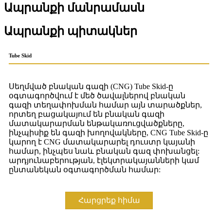
Ապրանքի մանրամասն
Ապրանքի պիտակներ
Tube Skid
Սեղմված բնական գազի (CNG) Tube Skid-ը
օգտագործվում է մեծ ծավալներով բնական
գազի տեղափոխման համար այն տարածքներ,
որտեղ բացակայում են բնական գազի
մատակարարման ենթակառուցվածքները,
ինչպիսիք են գազի խողովակները, CNG Tube Skid-ը
կարող է CNG մատակարարել դուստր կայանի
համար, ինչպես նաև բնական գազ փոխանցել:
արդյունաբերության, էլեկտրակայանների կամ
ընտանեկան օգտագործման համար:
Հարցրեք հիմա