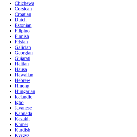
Chichewa
Corsican
Croatian
Dutch
Estonian
Filipino
Finnish
Frisian
Galician
Georgian
Gujarati
Haitian
Hausa
Hawaiian
Hebrew
Hmong
Hungarian
Icelandic
Igbo
Javanese
Kannada
Kazakh
Khmer
Kurdish
Kyrgyz