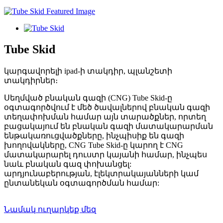
Tube Skid
կարգավորելի ipad-ի տակդիր, պլանշետի
տակդիրներ։
Սեղմված բնական գազի (CNG) Tube Skid-ը
օգտագործվում է մեծ ծավալներով բնական գազի
տեղափոխման համար այն տարածքներ, որտեղ
բացակայում են բնական գազի մատակարարման
ենթակառուցվածքները, ինչպիսիք են գազի
խողովակները, CNG Tube Skid-ը կարող է CNG
մատակարարել դուստր կայանի համար, ինչպես
նաև բնական գազ փոխանցել:
արդյունաբերության, էլեկտրակայանների կամ
ընտանեկան օգտագործման համար:
Նամակ ուղարկեք մեզ