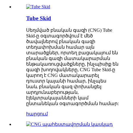
Tube Skid
Սեղմված բնական գազի (CNG) Tube
Skid-ը օգտագործվում է մեծ
ծավալներով բնական գազի
տեղափոխման համար այն
տարածքներ, որտեղ բացակայում են
բնական գազի մատակարարման
ենթակառուցվածքները, ինչպիսիք են
գազի խողովակները, CNG Tube Skid-ը
կարող է CNG մատակարարել
դուստր կայանի համար, ինչպես
նաև բնական գազ փոխանցել:
արդյունաբերության,
էլեկտրակայանների կամ
ընտանեկան օգտագործման համար:
հարցում